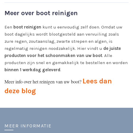
Meer over boot reinigen
Een
boot reinigen
kunt u eenvoudig zelf doen. Omdat uw
boot dagelijks wordt blootgesteld aan vervuiling zoals
zure regen, zoutaanslag, zwarte strepen en algen, is
regelmatig reinigen noodzakelijk. Hier vindt u
de juiste
producten voor het schoonmaken van uw boot
. Alle
producten zijn snel en gemakkelijk te bestellen en worden
binnen 1 werkdag geleverd
.
Lees dan
Meer info over het reinigen van uw boot?
deze blog
MEER INFORMATIE