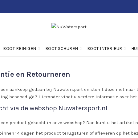
BOOT REINIGEN
BOOT SCHUREN
BOOT INTERIEUR
HU
ntie en Retourneren
 een aankoop gedaan bij Nuwatersport en stemt deze niet naar t
ing beschadigd? Hieronder vindt u verdere informatie over het
ht via de webshop Nuwatersport.nl
 een product gekocht in onze webshop? Dan kunt u het artikel r
binnen 14 dagen het product terugsturen of afleveren op het b