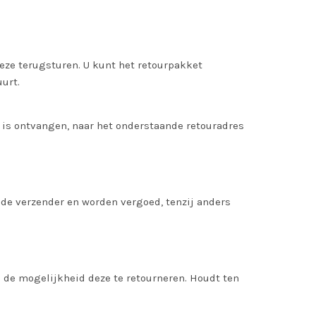
ze terugsturen. U kunt het retourpakket
urt.
 is ontvangen, naar het onderstaande retouradres
 de verzender en worden vergoed, tenzij anders
 de mogelijkheid deze te retourneren. Houdt ten