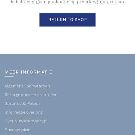
Je hebt nog geen producten op je verlanglijstje staan.
RETURN TO SHOP
MEER INFORMATIE
Algemene voorwaarden
Bezorgopties en levertijden
Garantie & Retour
Informatie over ons
Over NuWatersport.nl
Privacybeleid