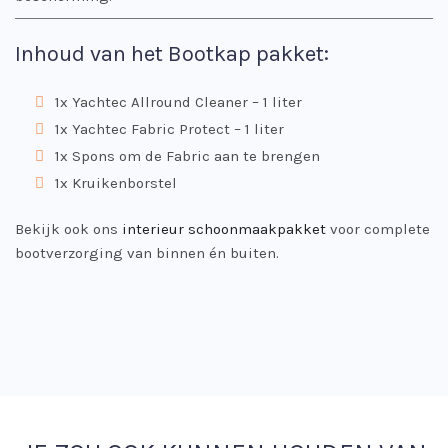
Inhoud van het Bootkap pakket:
1x Yachtec Allround Cleaner – 1 liter
1x Yachtec Fabric Protect – 1 liter
1x Spons om de Fabric aan te brengen
1x Kruikenborstel
Bekijk ook ons
interieur schoonmaakpakket
voor complete
bootverzorging van binnen én buiten.