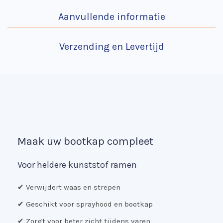
Aanvullende informatie
Verzending en Levertijd
Maak uw bootkap compleet
Voor heldere kunststof ramen
✔ Verwijdert waas en strepen
✔ Geschikt voor sprayhood en bootkap
✔ Zorgt voor beter zicht tijdens varen