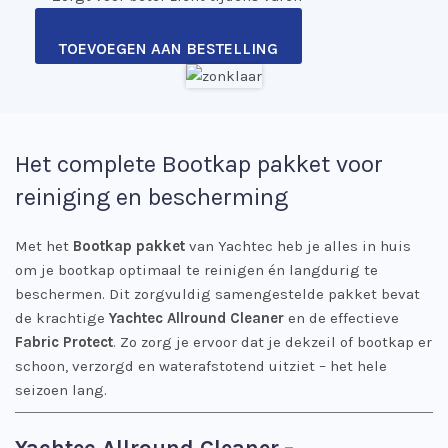
TOEVOEGEN AAN BESTELLING
Het complete Bootkap pakket voor
reiniging en bescherming
Met het
Bootkap pakket
van Yachtec heb je alles in huis
om je bootkap optimaal te reinigen én langdurig te
beschermen. Dit zorgvuldig samengestelde pakket bevat
de krachtige
Yachtec Allround Cleaner
en de effectieve
Fabric Protect
. Zo zorg je ervoor dat je dekzeil of bootkap er
schoon, verzorgd en waterafstotend uitziet – het hele
seizoen lang.